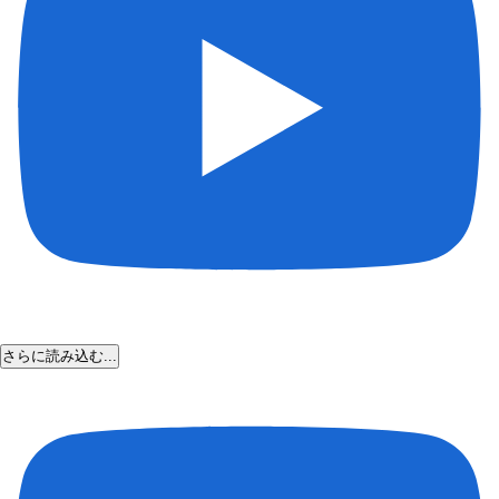
さらに読み込む...