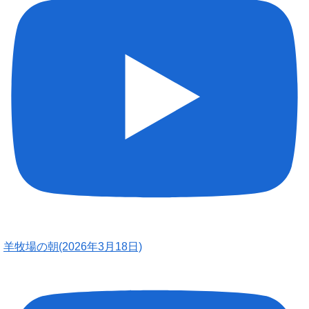
羊牧場の朝(2026年3月18日)