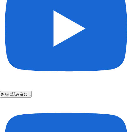
さらに読み込む...