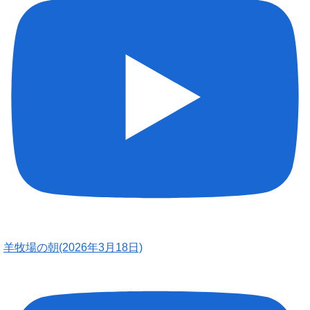
羊牧場の朝(2026年3月18日)