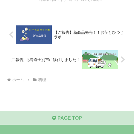
【ご報告】新商品発売！！お芋とひつじ
ラボ
[ご報告] 北海道士別市に移住しました！
ホーム
料理
PAGE TOP