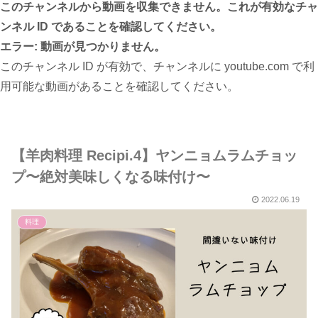
このチャンネルから動画を収集できません。これが有効なチャ
ンネル ID であることを確認してください。
エラー: 動画が見つかりません。
このチャンネル ID が有効で、チャンネルに youtube.com で利
用可能な動画があることを確認してください。
【羊肉料理 Recipi.4】ヤンニョムラムチョッ
プ〜絶対美味しくなる味付け〜
2022.06.19
料理