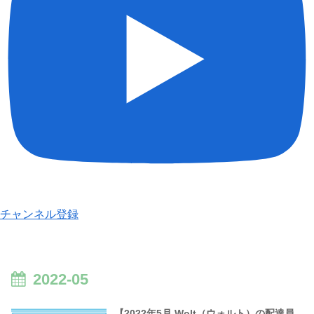
チャンネル登録
2022-05
【2022年5月 Wolt（ウォルト）の配達員