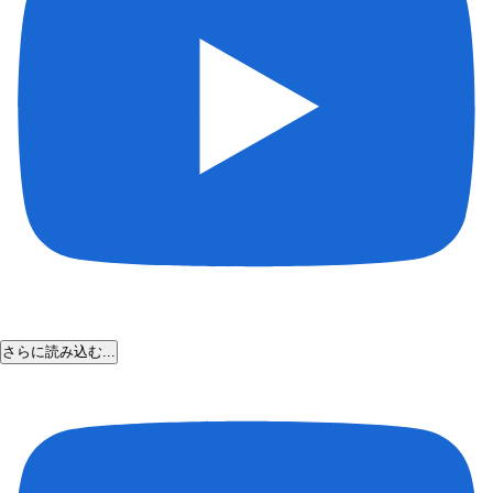
さらに読み込む...