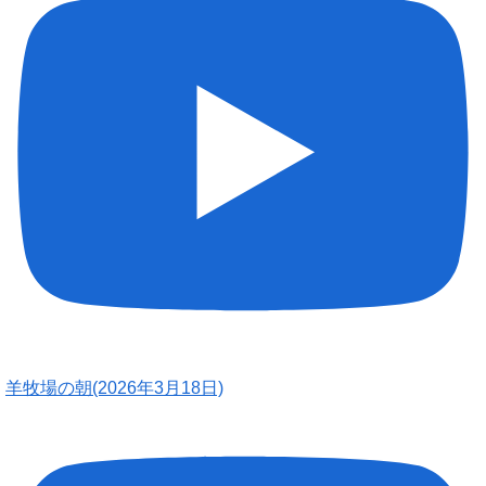
羊牧場の朝(2026年3月18日)