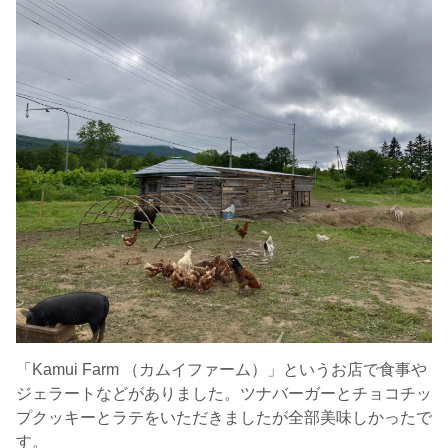
「Kamui Farm （カムイファーム）」というお店で食事や
ジェラートなどがありました。ツナバーガーとチョコチッ
プクッキーとラテをいただきましたが全部美味しかったで
す。