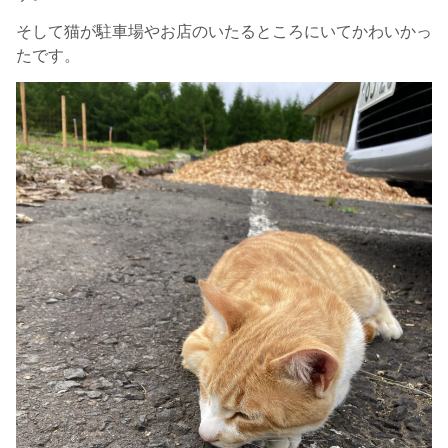
そして猫が駐車場やお店のいたるところにいてかわいかっ
たです。