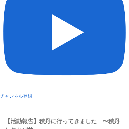
チャンネル登録
【活動報告】積丹に行ってきました 〜積丹