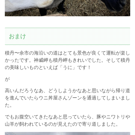
おまけ
積丹〜余市の海沿いの道はとても景色が良くて運転が楽し
かったです。神威岬も積丹岬もきれいでした。そして積丹
の美味しいものといえば「うに」です！
が
高いんだろうなあ、どうしようかなあと思いながら帰り道
を進んでいたらウニ丼屋さんゾーンを通過してしまいまし
た。
でもお腹空いてきたなあと思っていたら、豚やニワトリや
山羊が飼われているのが見えたので寄り道しました。