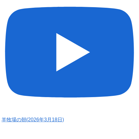
羊牧場の朝(2026年3月18日)