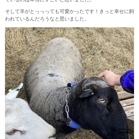
そして羊がとっっっても可愛かったです！きっと幸せに飼
われているんだろうなと思いました。