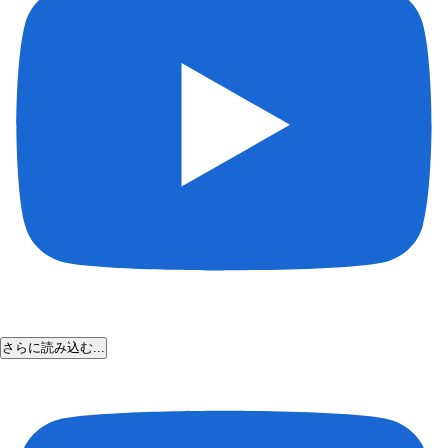
さらに読み込む...