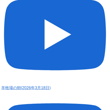
羊牧場の朝(2026年3月18日)