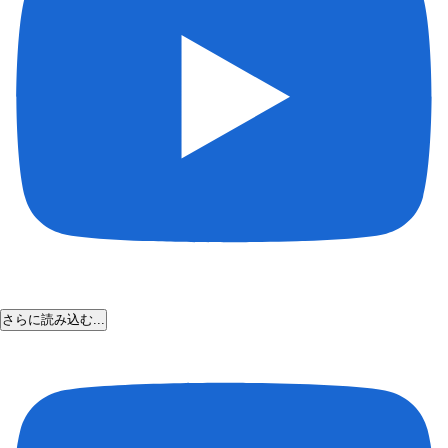
さらに読み込む...