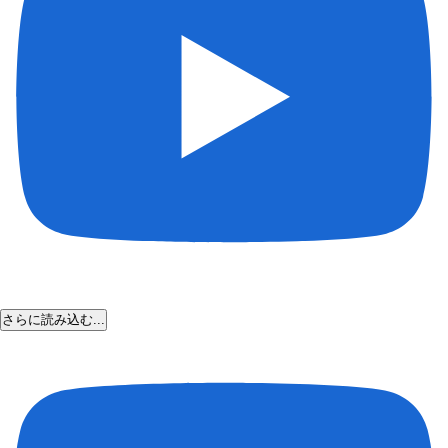
さらに読み込む...