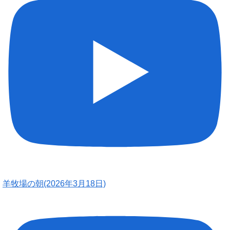
羊牧場の朝(2026年3月18日)