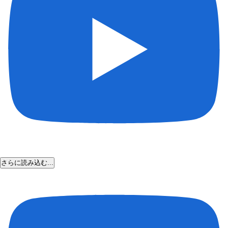
さらに読み込む...