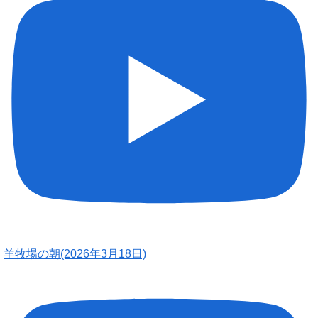
羊牧場の朝(2026年3月18日)