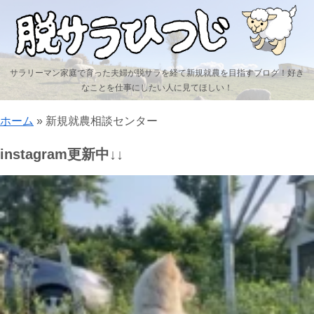
サラリーマン家庭で育った夫婦が脱サラを経て新規就農を目指すブログ！好き
なことを仕事にしたい人に見てほしい！
ホーム
»
新規就農相談センター
instagram更新中↓↓