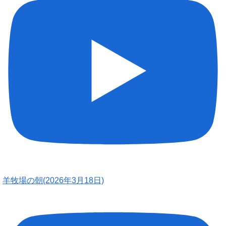
羊牧場の朝(2026年3月18日)