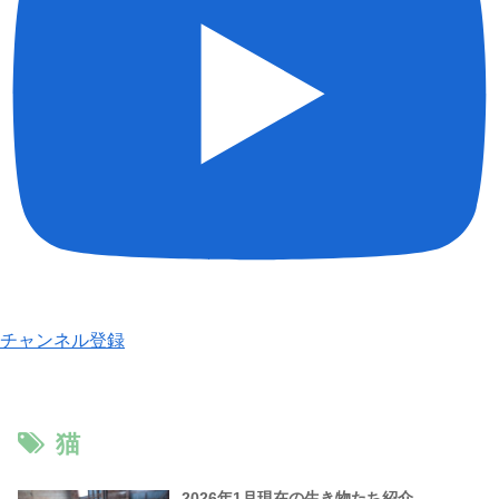
チャンネル登録
猫
2026年1月現在の生き物たち紹介