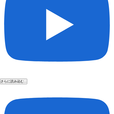
さらに読み込む...