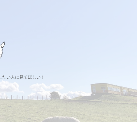
したい人に見てほしい！