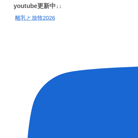
youtube更新中↓↓
離乳と放牧2026