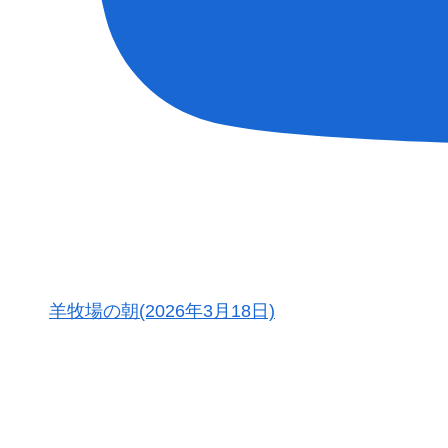
羊牧場の朝(2026年3月18日)