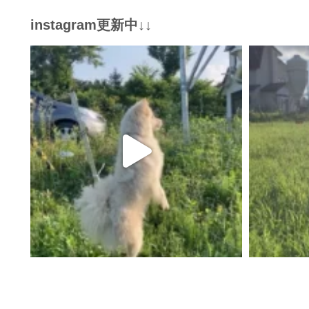
instagram更新中↓↓