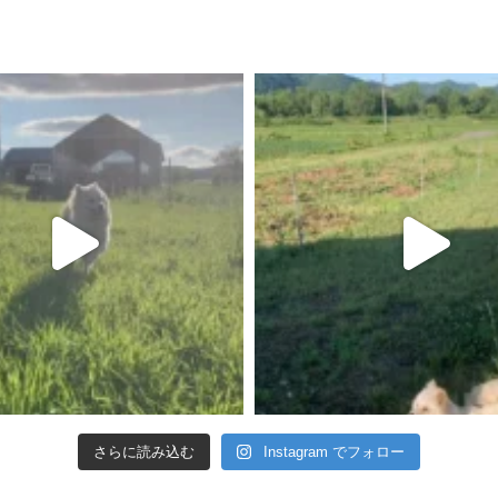
さらに読み込む
Instagram でフォロー